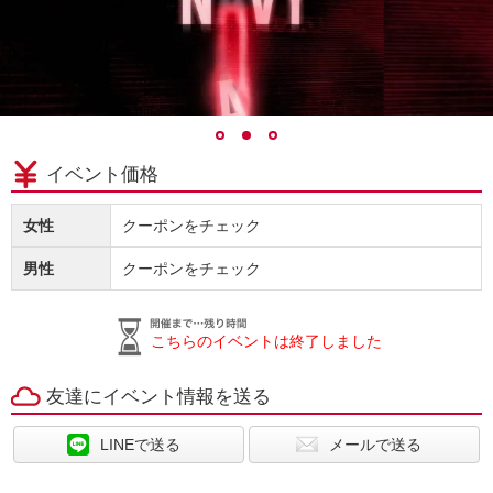
イベント価格
女性
クーポンをチェック
男性
クーポンをチェック
こちらのイベントは終了しました
友達にイベント情報を送る
LINEで送る
メールで送る