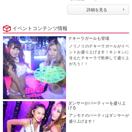
詳細を見る
イベントコンテンツ情報
テキーラガールも登場
ノリノリのテキーラガールがイベ
ントお盛り上げます！キンキンに
冷えたテキーラで乾杯して盛り上
がろう！！
ダンサーがパーティーを盛り上
げる
アンモナのパーティはダンサーが
盛り上げます！