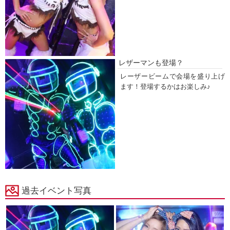
レザーマンも登場？
レーザービームで会場を盛り上げ
ます！登場するかはお楽しみ♪
過去イベント写真