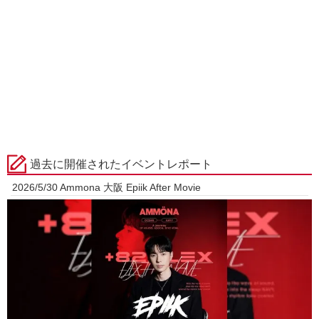
過去に開催されたイベントレポート
2026/5/30 Ammona 大阪 Epiik After Movie