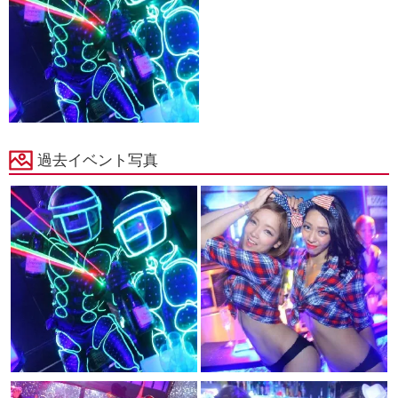
過去イベント写真