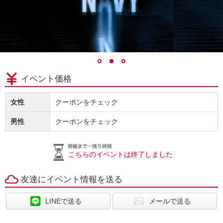
イベント価格
女性
クーポンをチェック
男性
クーポンをチェック
こちらのイベントは終了しました
友達にイベント情報を送る
LINEで送る
メールで送る