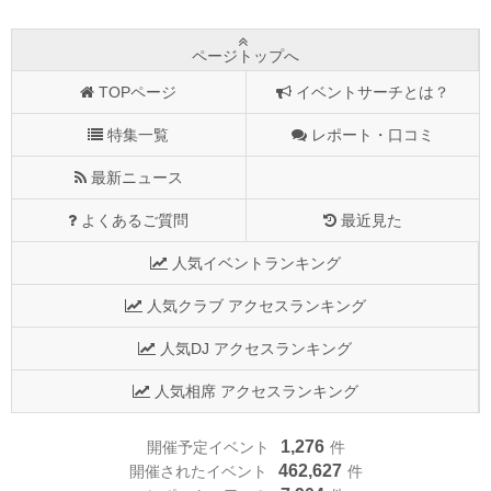
ページトップへ
TOPページ
イベントサーチとは？
特集一覧
レポート・口コミ
最新ニュース
よくあるご質問
最近見た
人気イベントランキング
人気クラブ アクセスランキング
人気DJ アクセスランキング
人気相席 アクセスランキング
1,276
開催予定イベント
件
462,627
開催されたイベント
件