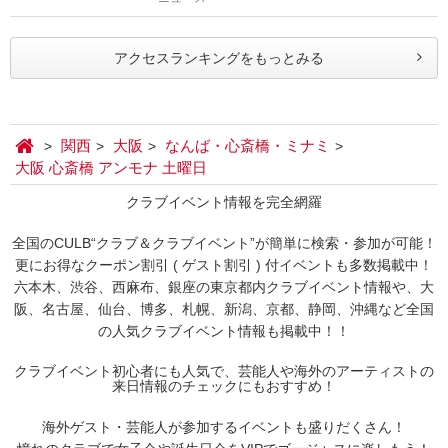
アクセスランキングをもっとみる
関西
大阪
なんば・心斎橋・ミナミ
大阪 心斎橋 アンモナ 土曜日
クラブイベント情報を完全網羅
全国のCULB“クラブ＆クラブイベント”が簡単に検索・参加が可能！
更にお得なクーポン割引 ( ゲスト割引 ) 付イベントも多数掲載中！
六本木、渋谷、西麻布、銀座の東京都内クラブイベント情報や、大
阪、名古屋、仙台、博多、札幌、新潟、京都、静岡、沖縄など全国
の人気クラブイベント情報も掲載中！！
クラブイベント初心者にも人気で、芸能人や海外のアーティストの
来日情報のチェックにもおすすめ！
海外ゲスト・芸能人が参加するイベントも盛りだくさん！