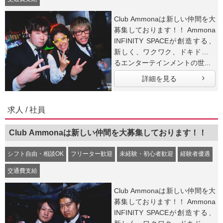
Club Ammonaは新しい仲間を大
募集しております！！ Ammona
INFINITY SPACEが創造する、
新しく、ワクワク、ドキドキす
るエンターテインメントの世...
詳細を見る
求人 / 社員
Club Ammonaは新しい仲間を大募集しております！！
シフト自由・相談OK
フリーター歓迎
未経験・初心者歓迎
経験者優遇
交通費支給
Club Ammonaは新しい仲間を大
募集しております！！ Ammona
INFINITY SPACEが創造する、