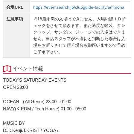
会場URL
https://eventsearch.jp/clubguide-facility/ammona
注意事項
※18歳未満の入場はできません。入場の際ＩＤチ
ェックをさせて頂きます。また過度な軽装、タン
クトップ、サンダル、ジャージでの入場はできま
せん。当店スタッフが不適切と判断した場合は入
場をお断りさせて頂く場合も御座いますので予め
ご了承下さい。
イベント情報
TODAY'S SATURDAY EVENTS
OPEN 23:00
OCEAN （All Genre) 23:00 - 01:00
NAVY(K-EDM / Tech House) 01:00 - 05:00
MUSIC BY
DJ : Kenji.T.KRIST / YOGA /