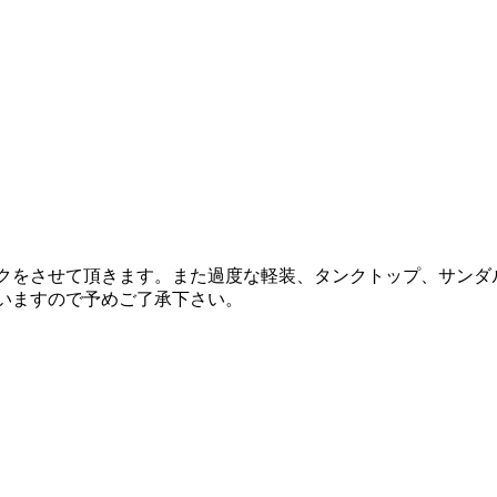
ックをさせて頂きます。また過度な軽装、タンクトップ、サン
いますので予めご了承下さい。