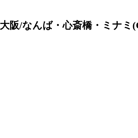
 大阪/なんば・心斎橋・ミナミ(C