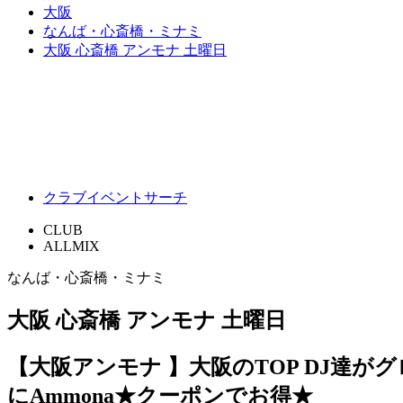
大阪
なんば・心斎橋・ミナミ
大阪 心斎橋 アンモナ 土曜日
クラブイベントサーチ
CLUB
ALLMIX
なんば・心斎橋・ミナミ
大阪 心斎橋 アンモナ 土曜日
【大阪アンモナ 】大阪のTOP DJ達がグ
にAmmona★クーポンでお得★