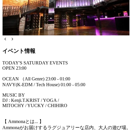
イベント情報
TODAY'S SATURDAY EVENTS
OPEN 23:00
OCEAN （All Genre) 23:00 - 01:00
NAVY(K-EDM / Tech House) 01:00 - 05:00
MUSIC BY
DJ : Kenji.T.KRIST / YOGA /
MITOCHY / YUCKY / CHIHIRO
【 Ammonaとは... 】
Ammonaがお届けするラグジュアリーな店内、大人の遊び場