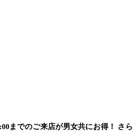
4:00までのご来店が男女共にお得！ さら