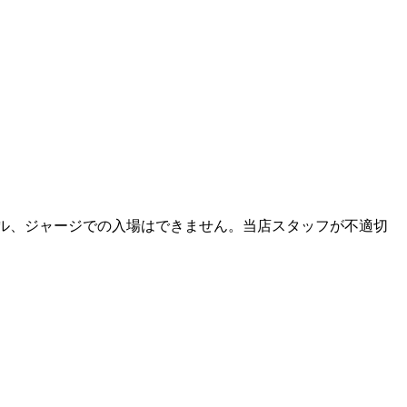
ダル、ジャージでの入場はできません。当店スタッフが不適切