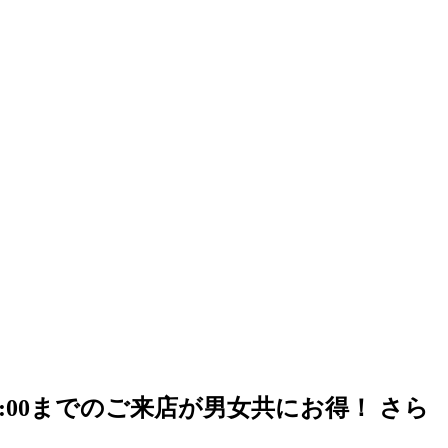
4:00までのご来店が男女共にお得！ さら