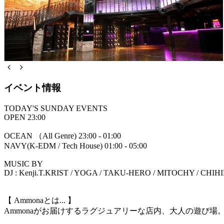
イベント情報
TODAY'S SUNDAY EVENTS
OPEN 23:00
OCEAN （All Genre) 23:00 - 01:00
NAVY(K-EDM / Tech House) 01:00 - 05:00
MUSIC BY
DJ : Kenji.T.KRIST / YOGA / TAKU-HERO / MITOCHY / CHIH
【 Ammonaとは... 】
Ammonaがお届けするラグジュアリーな店内、大人の遊び場