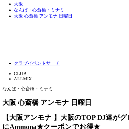
大阪
なんば・心斎橋・ミナミ
大阪 心斎橋 アンモナ 日曜日
クラブイベントサーチ
CLUB
ALLMIX
なんば・心斎橋・ミナミ
大阪 心斎橋 アンモナ 日曜日
【大阪アンモナ 】大阪のTOP DJ達がグ
にAmmona★クーポンでお得★