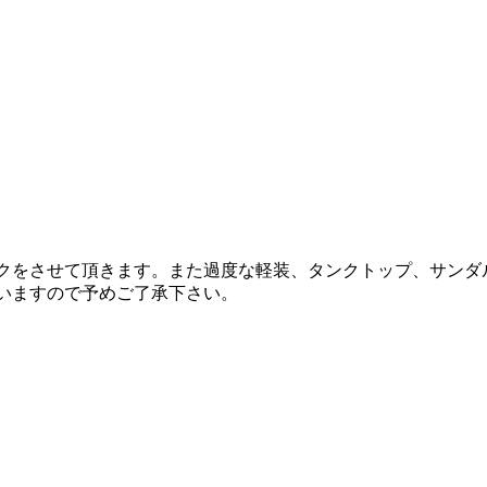
ックをさせて頂きます。また過度な軽装、タンクトップ、サン
いますので予めご了承下さい。