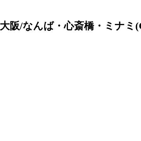
 大阪/なんば・心斎橋・ミナミ(C