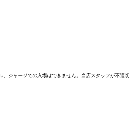
ダル、ジャージでの入場はできません。当店スタッフが不適切