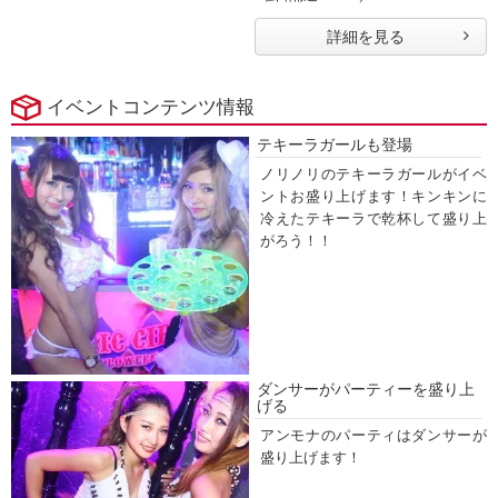
詳細を見る
イベントコンテンツ情報
テキーラガールも登場
ノリノリのテキーラガールがイベ
ントお盛り上げます！キンキンに
冷えたテキーラで乾杯して盛り上
がろう！！
ダンサーがパーティーを盛り上
げる
アンモナのパーティはダンサーが
盛り上げます！