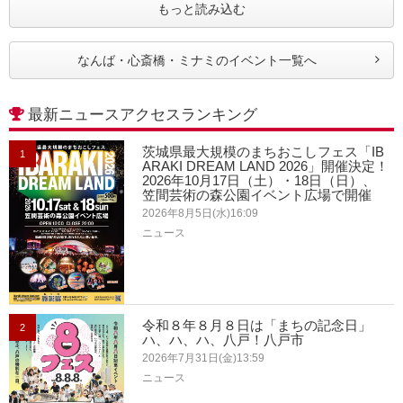
もっと読み込む
なんば・心斎橋・ミナミのイベント一覧へ
最新ニュースアクセスランキング
茨城県最大規模のまちおこしフェス「IB
1
ARAKI DREAM LAND 2026」開催決定！
2026年10月17日（土）・18日（日）、
笠間芸術の森公園イベント広場で開催
2026年8月5日(水)16:09
ニュース
令和８年８月８日は「まちの記念日」
2
ハ、ハ、ハ、八戸！八戸市
2026年7月31日(金)13:59
ニュース