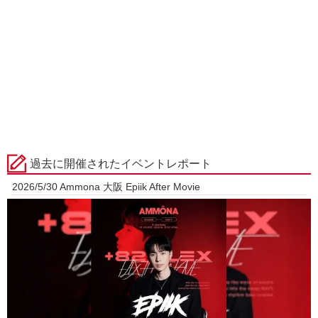
過去に開催されたイベントレポート
2026/5/30 Ammona 大阪 Epiik After Movie