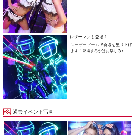
レザーマンも登場？
レーザービームで会場を盛り上げ
ます！登場するかはお楽しみ♪
過去イベント写真