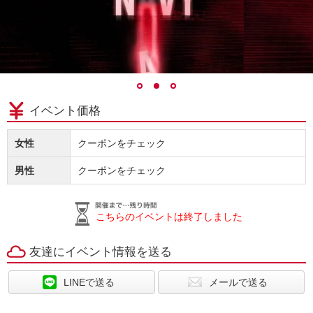
イベント価格
女性
クーポンをチェック
男性
クーポンをチェック
こちらのイベントは終了しました
友達にイベント情報を送る
LINEで送る
メールで送る