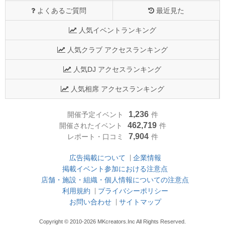
よくあるご質問
最近見た
人気イベントランキング
人気クラブ アクセスランキング
人気DJ アクセスランキング
人気相席 アクセスランキング
1,236
開催予定イベント
件
462,719
開催されたイベント
件
7,904
レポート・口コミ
件
広告掲載について
企業情報
掲載イベント参加における注意点
店舗・施設・組織・個人情報についての注意点
利用規約
プライバシーポリシー
お問い合わせ
サイトマップ
Copyright © 2010-2026 MKcreators.Inc All Rights Reserved.