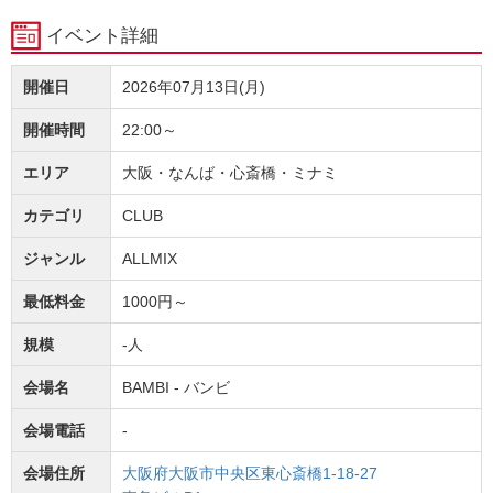
イベント詳細
開催日
2026年07月13日(月)
開催時間
22:00～
エリア
大阪・なんば・心斎橋・ミナミ
カテゴリ
CLUB
ジャンル
ALLMIX
最低料金
1000円～
規模
-人
会場名
BAMBI - バンビ
会場電話
-
会場住所
大阪府大阪市中央区東心斎橋1-18-27