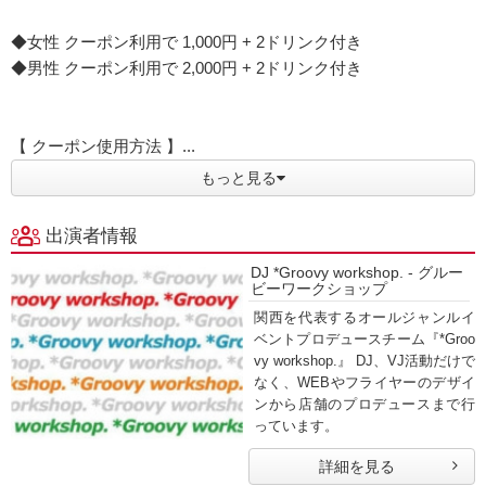
◆女性 クーポン利用で 1,000円 + 2ドリンク付き
◆男性 クーポン利用で 2,000円 + 2ドリンク付き
【 クーポン使用方法 】...
もっと見る
出演者情報
DJ *Groovy workshop. - グルー
ビーワークショップ
関西を代表するオールジャンルイ
ベントプロデュースチーム『*Groo
vy workshop.』 DJ、VJ活動だけで
なく、WEBやフライヤーのデザイ
ンから店舗のプロデュースまで行
っています。
詳細を見る