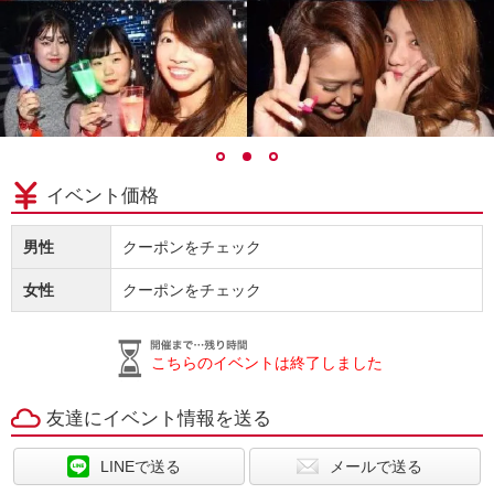
イベント価格
男性
クーポンをチェック
女性
クーポンをチェック
こちらのイベントは終了しました
友達にイベント情報を送る
LINEで送る
メールで送る