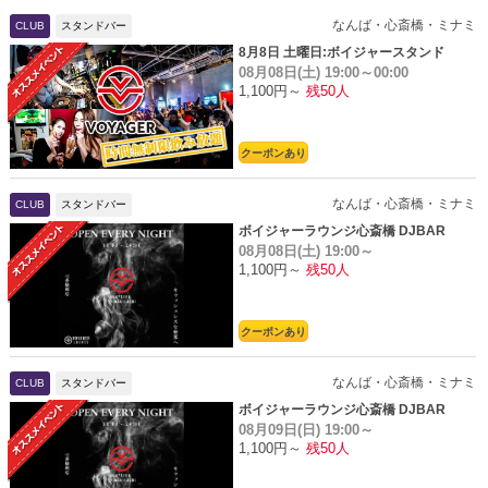
なんば・心斎橋・ミナミ
CLUB
スタンドバー
8月8日 土曜日:ボイジャースタンド
08月08日(土)
19:00～00:00
1,100円～
残50人
クーポンあり
なんば・心斎橋・ミナミ
CLUB
スタンドバー
ボイジャーラウンジ心斎橋 DJBAR
08月08日(土)
19:00～
1,100円～
残50人
クーポンあり
なんば・心斎橋・ミナミ
CLUB
スタンドバー
ボイジャーラウンジ心斎橋 DJBAR
08月09日(日)
19:00～
1,100円～
残50人