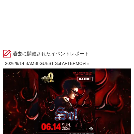
過去に開催されたイベントレポート
2026/6/14 BAMBI GUEST Sol AFTERMOVIE