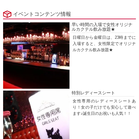
イベントコンテンツ情報
早い時間の入場で女性オリジナ
ルカクテル飲み放題★
日曜日から金曜日は、23時までに
入場すると、女性限定でオリジナ
ルカクテル飲み放題★
特別レディースシート
女性専用のレディースシートあ
り！女の子だけでも安心して遊べ
ます♪誕生日のお祝いも人気！！