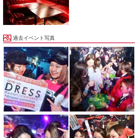
過去イベント写真