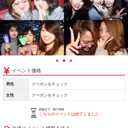
イベント価格
男性
クーポンをチェック
女性
クーポンをチェック
こちらのイベントは終了しました