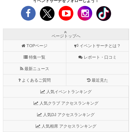
イベントサーチをフォローしよう！
ページトップへ
TOPページ
イベントサーチとは？
特集一覧
レポート・口コミ
最新ニュース
よくあるご質問
最近見た
人気イベントランキング
人気クラブ アクセスランキング
人気DJ アクセスランキング
人気相席 アクセスランキング