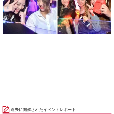
過去に開催されたイベントレポート