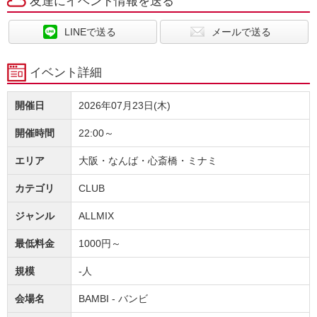
友達にイベント情報を送る
LINEで送る
メールで送る
イベント詳細
開催日
2026年07月23日(木)
開催時間
22:00～
エリア
大阪・なんば・心斎橋・ミナミ
カテゴリ
CLUB
ジャンル
ALLMIX
最低料金
1000円～
規模
-人
会場名
BAMBI - バンビ