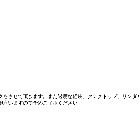
ックをさせて頂きます。また過度な軽装、タンクトップ、サンダ
御座いますので予めご了承ください。