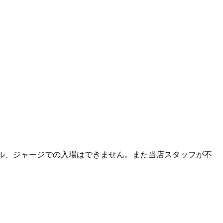
ル、ジャージでの入場はできません。また当店スタッフが不