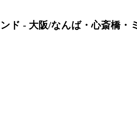
ンド - 大阪/なんば・心斎橋・ミ