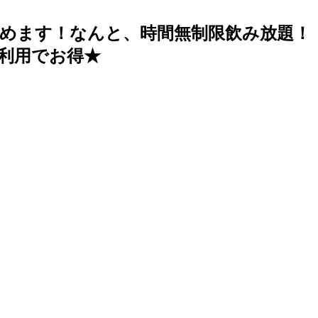
めます！なんと、時間無制限飲み放題！
利用でお得★