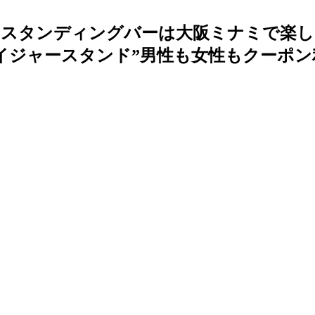
のスタンディングバーは大阪ミナミで楽し
イジャースタンド”男性も女性もクーポン