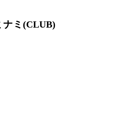
ナミ(CLUB)