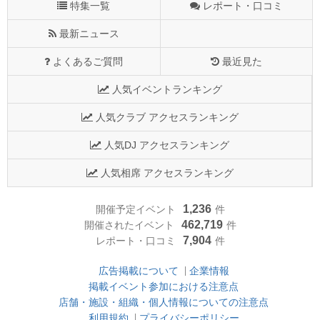
特集一覧
レポート・口コミ
最新ニュース
よくあるご質問
最近見た
人気イベントランキング
人気クラブ アクセスランキング
人気DJ アクセスランキング
人気相席 アクセスランキング
1,236
開催予定イベント
件
462,719
開催されたイベント
件
7,904
レポート・口コミ
件
広告掲載について
企業情報
掲載イベント参加における注意点
店舗・施設・組織・個人情報についての注意点
利用規約
プライバシーポリシー