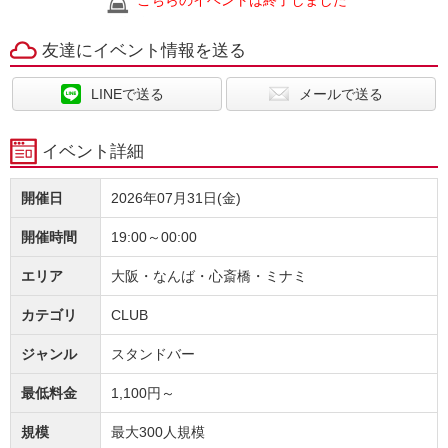
こちらのイベントは終了しました
友達にイベント情報を送る
LINEで送る
メールで送る
イベント詳細
開催日
2026年07月31日(金)
開催時間
19:00～00:00
エリア
大阪・なんば・心斎橋・ミナミ
カテゴリ
CLUB
ジャンル
スタンドバー
最低料金
1,100円～
規模
最大300人規模