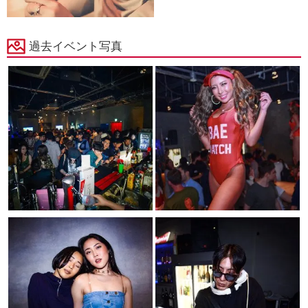
過去イベント写真