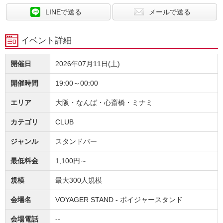
LINEで送る
メールで送る
イベント詳細
開催日
2026年07月11日(土)
開催時間
19:00～00:00
エリア
大阪・なんば・心斎橋・ミナミ
カテゴリ
CLUB
ジャンル
スタンドバー
最低料金
1,100円～
規模
最大300人規模
会場名
VOYAGER STAND - ボイジャースタンド
会場電話
--