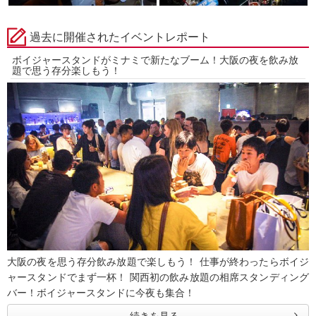
過去に開催されたイベントレポート
ボイジャースタンドがミナミで新たなブーム！大阪の夜を飲み放
題で思う存分楽しもう！
大阪の夜を思う存分飲み放題で楽しもう！ 仕事が終わったらボイジ
ャースタンドでまず一杯！ 関西初の飲み放題の相席スタンディング
バー！ボイジャースタンドに今夜も集合！