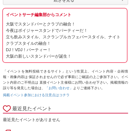
続きを見る
イベントサーチ編集部からコメント
大阪でスタンドバーとクラブの融合！
今夜はボイジャースタンドでパーティーだ！
立ち飲みスタイル、スクランブルカフェバースタイル、ナイト
クラブスタイルの融合！
DJ！VDJ！パーティー！
大阪の新しいスタンドバーが誕生！
「イベントを無料投稿できるサイト」という性質上、イベント内容・企画情
報・画像内容は 保証されませんので必ず事前にご確認の上ご参加下さい。イベ
ント内容のご不明点は 直接イベント主催様にお問い合わせ下さい。掲載情報の
誤り等を発見した場合は、
「お問い合わせ」
よりご連絡下さい。
掲載イベント参加における注意点はコチラ
最近見たイベント
最近見たイベントがありません