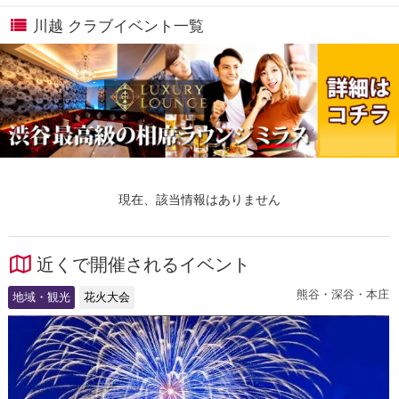
川越 クラブイベント一覧
現在、該当情報はありません
近くで開催されるイベント
熊谷・深谷・本庄
地域・観光
花火大会