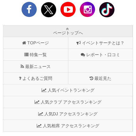
ページトップへ
TOPページ
イベントサーチとは？
特集一覧
レポート・口コミ
最新ニュース
よくあるご質問
最近見た
人気イベントランキング
人気クラブ アクセスランキング
人気DJ アクセスランキング
人気相席 アクセスランキング