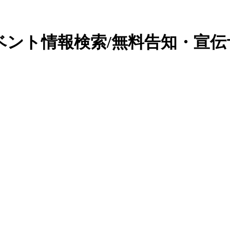
ベント情報検索/無料告知・宣伝