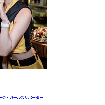
ージ・ガールズサポーター