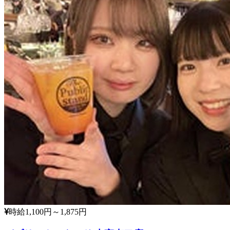
時給1,100円～1,875円