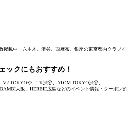
も多数掲載中！六本木、渋谷、西麻布、銀座の東京都内クラブイ
！
ェックにもおすすめ！
TOKYOや、TK渋谷、ATOM TOKYO渋谷、
STAND、BAMBI大阪、HERBIE広島などのイベント情報・クーポン割