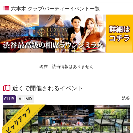
六本木 クラブ/パーティーイベント一覧
現在、該当情報はありません
近くで開催されるイベント
渋谷
CLUB
ALLMIX