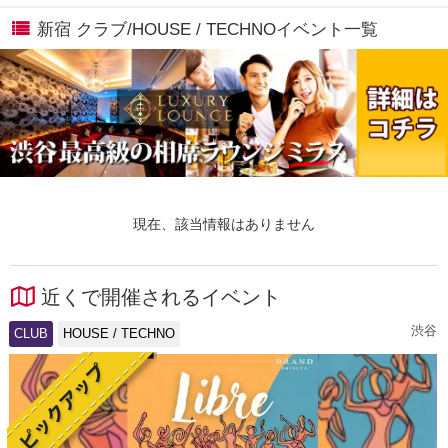
新宿 クラブ/HOUSE / TECHNOイベント一覧
現在、該当情報はありません
近くで開催されるイベント
渋谷
CLUB
HOUSE / TECHNO