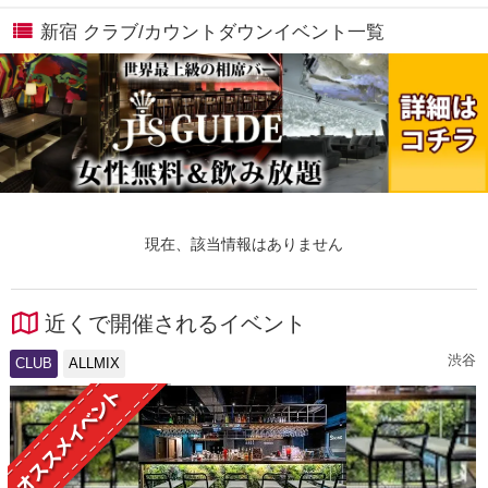
新宿 クラブ/カウントダウンイベント一覧
現在、該当情報はありません
近くで開催されるイベント
渋谷
CLUB
ALLMIX