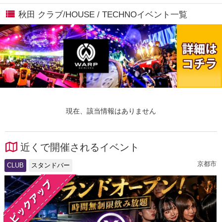
秋田 クラブ/HOUSE / TECHNOイベント一覧
現在、該当情報はありません
近くで開催されるイベント
京都市
CLUB
スタンドバー