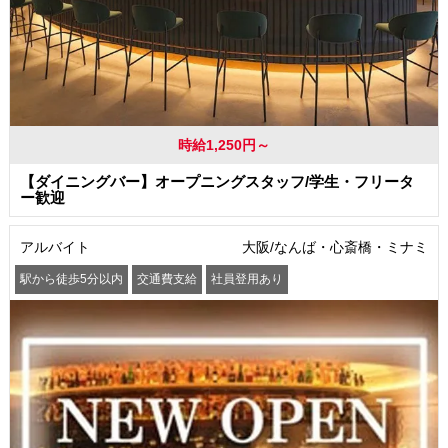
時給1,250円～
【ダイニングバー】オープニングスタッフ/学生・フリータ
ー歓迎
アルバイト
大阪/なんば・心斎橋・ミナミ
駅から徒歩5分以内
交通費支給
社員登用あり