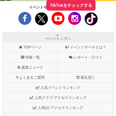
TikTokをチェックする
イベントサーチをフォローしよう！
ページトップへ
TOPページ
イベントサーチとは？
特集一覧
レポート・口コミ
最新ニュース
よくあるご質問
最近見た
人気イベントランキング
人気クラブ アクセスランキング
人気DJ アクセスランキング