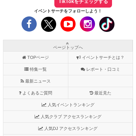
TikTokをチェックする
イベントサーチをフォローしよう！
ページトップへ
TOPページ
イベントサーチとは？
特集一覧
レポート・口コミ
最新ニュース
よくあるご質問
最近見た
人気イベントランキング
人気クラブ アクセスランキング
人気DJ アクセスランキング