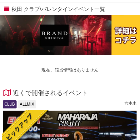
秋田 クラブ/バレンタインイベント一覧
現在、該当情報はありません
近くで開催されるイベント
六本木
CLUB
ALLMIX