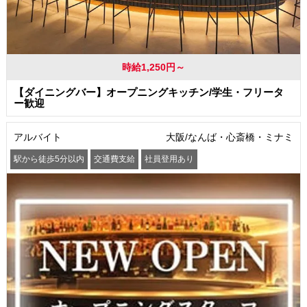
時給1,250円～
【ダイニングバー】オープニングキッチン/学生・フリータ
ー歓迎
アルバイト
大阪/なんば・心斎橋・ミナミ
駅から徒歩5分以内
交通費支給
社員登用あり