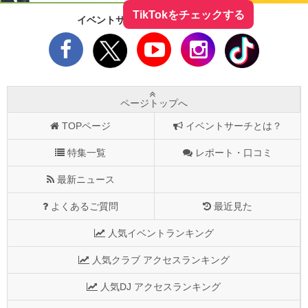
TikTokをチェックする
イベントサーチをフォローしよう！
ページトップへ
TOPページ
イベントサーチとは？
特集一覧
レポート・口コミ
最新ニュース
よくあるご質問
最近見た
人気イベントランキング
人気クラブ アクセスランキング
人気DJ アクセスランキング