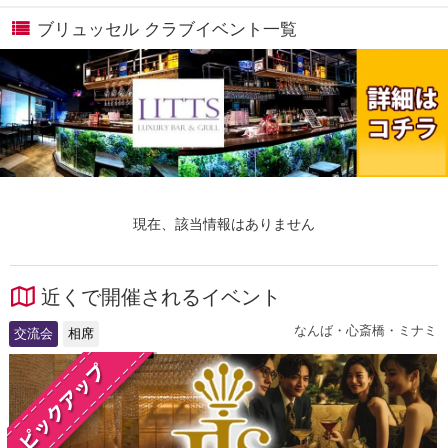
ブリュッセル クラブイベント一覧
現在、該当情報はありません
近くで開催されるイベント
なんば・心斎橋・ミナミ
交流会
相席