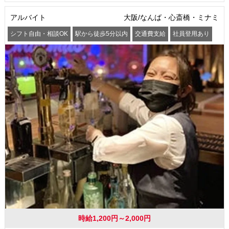
アルバイト
大阪/なんば・心斎橋・ミナミ
シフト自由・相談OK
駅から徒歩5分以内
交通費支給
社員登用あり
時給1,200円～2,000円