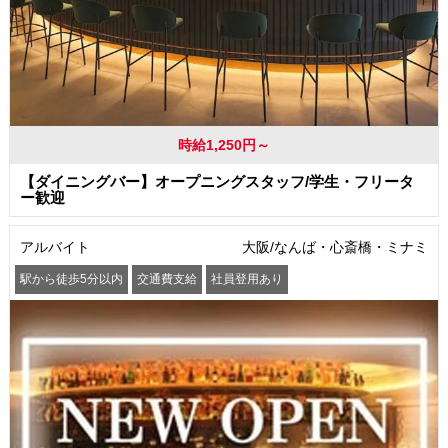
時給1,250円～
【ダイニングバー】オープニングスタッフ/学生・フリータ
ー歓迎
アルバイト
大阪/なんば・心斎橋・ミナミ
駅から徒歩5分以内
交通費支給
社員登用あり