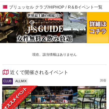
ブリュッセル クラブ/HIPHOP / R＆Bイベント一覧
現在、該当情報はありません
近くで開催されるイベント
渋谷
CLUB
ALLMIX