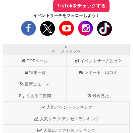
TikTokをチェックする
イベントサーチをフォローしよう！
ページトップへ
TOPページ
イベントサーチとは？
特集一覧
レポート・口コミ
最新ニュース
よくあるご質問
最近見た
人気イベントランキング
人気クラブ アクセスランキング
人気DJ アクセスランキング