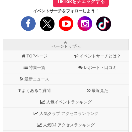
TikTokをチェックする
イベントサーチをフォローしよう！
ページトップへ
TOPページ
イベントサーチとは？
特集一覧
レポート・口コミ
最新ニュース
よくあるご質問
最近見た
人気イベントランキング
人気クラブ アクセスランキング
人気DJ アクセスランキング