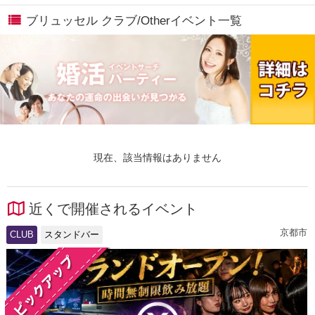
ブリュッセル クラブ/Otherイベント一覧
現在、該当情報はありません
近くで開催されるイベント
京都市
CLUB
スタンドバー