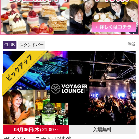
渋谷
CLUB
スタンドバー
08月06日(木) 21:00～
入場無料