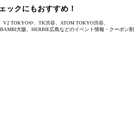
ェックにもおすすめ！
TOKYOや、TK渋谷、ATOM TOKYO渋谷、
STAND、BAMBI大阪、HERBIE広島などのイベント情報・クーポン割