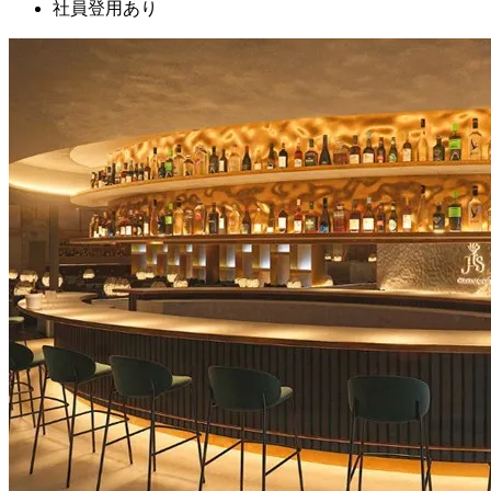
社員登用あり