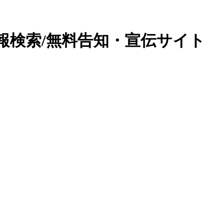
報検索/無料告知・宣伝サイト