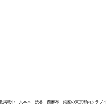
も多数掲載中！六本木、渋谷、西麻布、銀座の東京都内クラブイ
！