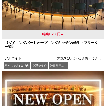
時給1,250円～
【ダイニングバー】オープニングキッチン/学生・フリータ
ー歓迎
アルバイト
大阪/なんば・心斎橋・ミナミ
駅から徒歩5分以内
交通費支給
社員登用あり