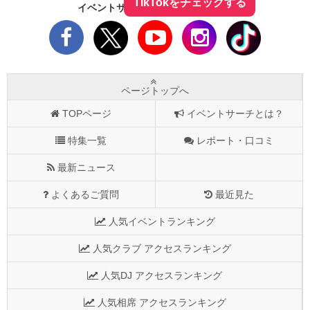
TikTokをチェックする
イベントサーチをフォローしよう！
ページトップへ
TOPページ
イベントサーチとは？
特集一覧
レポート・口コミ
最新ニュース
よくあるご質問
最近見た
人気イベントランキング
人気クラブ アクセスランキング
人気DJ アクセスランキング
人気相席 アクセスランキング