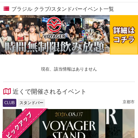
ブラジル クラブ/スタンドバーイベント一覧
現在、該当情報はありません
近くで開催されるイベント
京都市
CLUB
スタンドバー