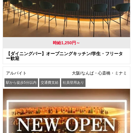
時給1,250円～
【ダイニングバー】オープニングキッチン/学生・フリータ
ー歓迎
アルバイト
大阪/なんば・心斎橋・ミナミ
駅から徒歩5分以内
交通費支給
社員登用あり