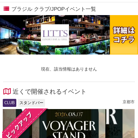
ブラジル クラブ/JPOPイベント一覧
現在、該当情報はありません
近くで開催されるイベント
京都市
CLUB
スタンドバー