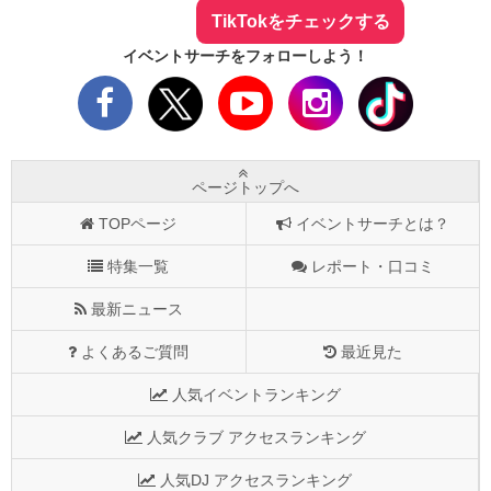
TikTokをチェックする
イベントサーチをフォローしよう！
ページトップへ
TOPページ
イベントサーチとは？
特集一覧
レポート・口コミ
最新ニュース
よくあるご質問
最近見た
人気イベントランキング
人気クラブ アクセスランキング
人気DJ アクセスランキング