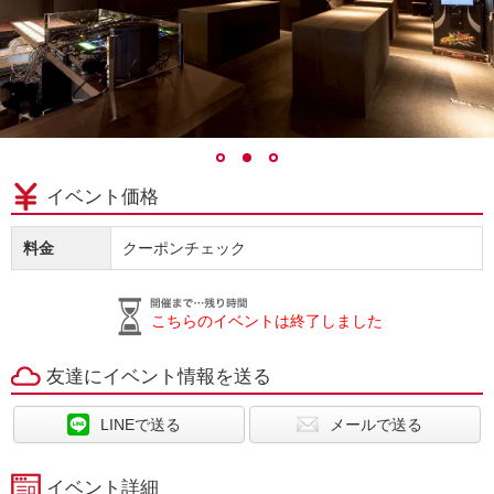
イベント価格
料金
クーポンチェック
こちらのイベントは終了しました
友達にイベント情報を送る
LINEで送る
メールで送る
イベント詳細