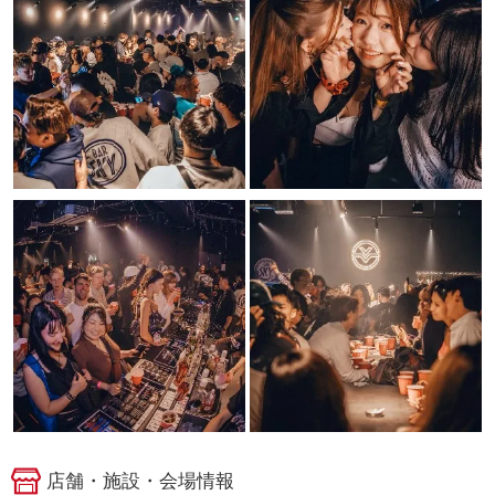
店舗・施設・会場情報