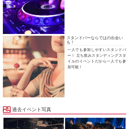
スタンドバーならではの出会い
も！
一人でも参加しやすいスタンドバ
ー！ 立ち飲みスタンディングスタ
イルのイベントだから一人でも参
加可能！
過去イベント写真