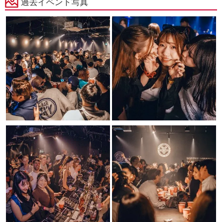
過去イベント写真