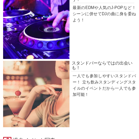
最新のEDMや人気のJ-POPなど！
シーンに併せてDJの曲に身を委ね
よう！
スタンドバーならではの出会い
も！
一人でも参加しやすいスタンドバ
ー！ 立ち飲みスタンディングスタ
イルのイベントだから一人でも参
加可能！