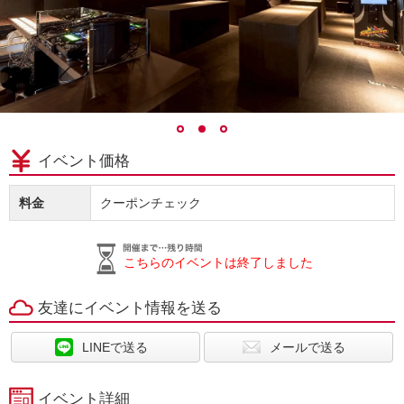
イベント価格
料金
クーポンチェック
こちらのイベントは終了しました
友達にイベント情報を送る
LINEで送る
メールで送る
イベント詳細