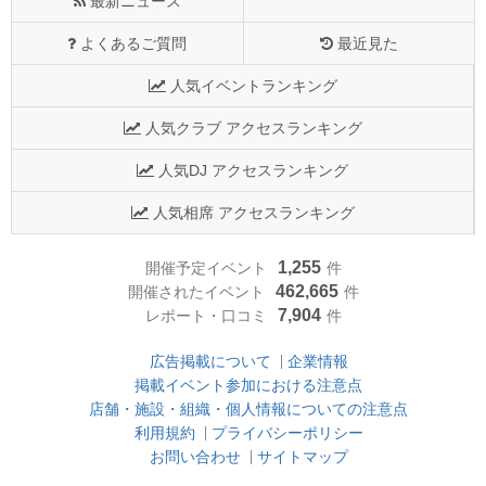
最新ニュース
よくあるご質問
最近見た
人気イベントランキング
人気クラブ アクセスランキング
人気DJ アクセスランキング
人気相席 アクセスランキング
1,255
開催予定イベント
件
462,665
開催されたイベント
件
7,904
レポート・口コミ
件
広告掲載について
企業情報
掲載イベント参加における注意点
店舗・施設・組織・個人情報についての注意点
利用規約
プライバシーポリシー
お問い合わせ
サイトマップ