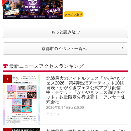
クーポンあり
もっと読み込む
京都市のイベント一覧へ
最新ニュースアクセスランキング
北陸最大のアイドルフェス「かがやきフ
1
ェス2026」第4弾出演アーティスト10組
発表・かがやきフェス公式アプリ配信
中・チケット「かがやきフェス満喫チケ
ット」数量限定先行販売中！アンサー株
式会社
2026年8月4日(火)10:00
ニュース