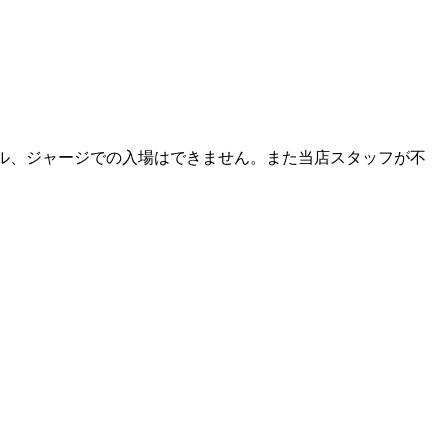
ル、ジャージでの入場はできません。また当店スタッフが不