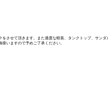
ックをさせて頂きます。また過度な軽装、タンクトップ、サンダ
御座いますので予めご了承ください。