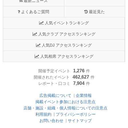
最新ニュース
よくあるご質問
最近見た
人気イベントランキング
人気クラブ アクセスランキング
人気DJ アクセスランキング
人気相席 アクセスランキング
1,276
開催予定イベント
件
462,627
開催されたイベント
件
7,904
レポート・口コミ
件
広告掲載について
企業情報
掲載イベント参加における注意点
店舗・施設・組織・個人情報についての注意点
利用規約
プライバシーポリシー
お問い合わせ
サイトマップ