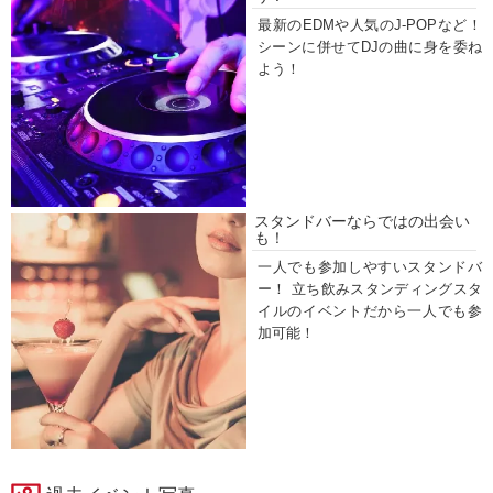
最新のEDMや人気のJ-POPなど！
シーンに併せてDJの曲に身を委ね
よう！
スタンドバーならではの出会い
も！
一人でも参加しやすいスタンドバ
ー！ 立ち飲みスタンディングスタ
イルのイベントだから一人でも参
加可能！