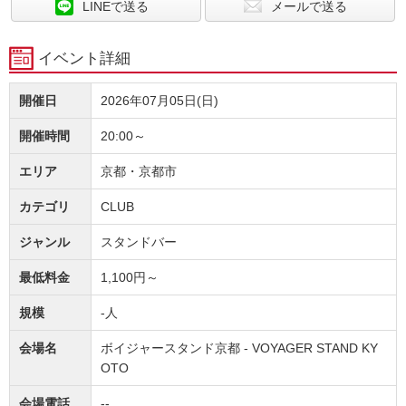
LINEで送る
メールで送る
イベント詳細
開催日
2026年07月05日(日)
開催時間
20:00～
エリア
京都・京都市
カテゴリ
CLUB
ジャンル
スタンドバー
最低料金
1,100円～
規模
-人
会場名
ボイジャースタンド京都 - VOYAGER STAND KY
OTO
会場電話
--