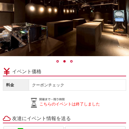
イベント価格
料金
クーポンチェック
こちらのイベントは終了しました
友達にイベント情報を送る