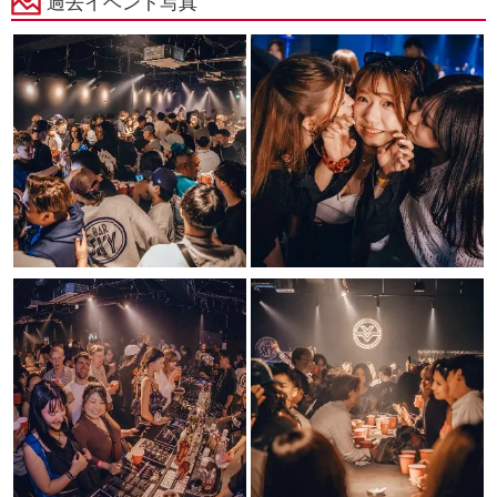
過去イベント写真