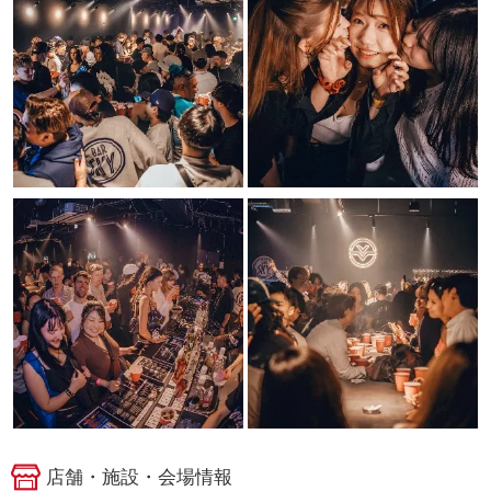
店舗・施設・会場情報