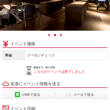
イベント価格
料金
クーポンチェック
こちらのイベントは終了しました
友達にイベント情報を送る
LINEで送る
メールで送る
イベント詳細