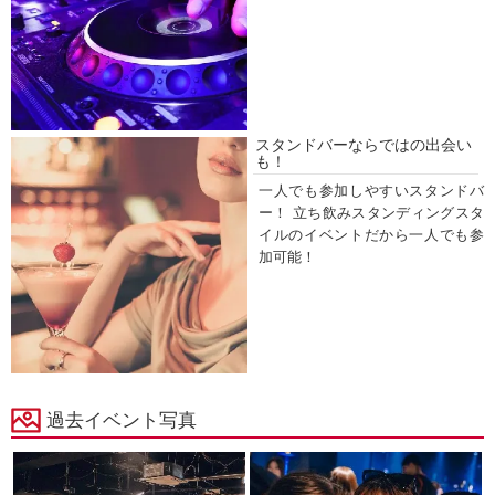
スタンドバーならではの出会い
も！
一人でも参加しやすいスタンドバ
ー！ 立ち飲みスタンディングスタ
イルのイベントだから一人でも参
加可能！
過去イベント写真