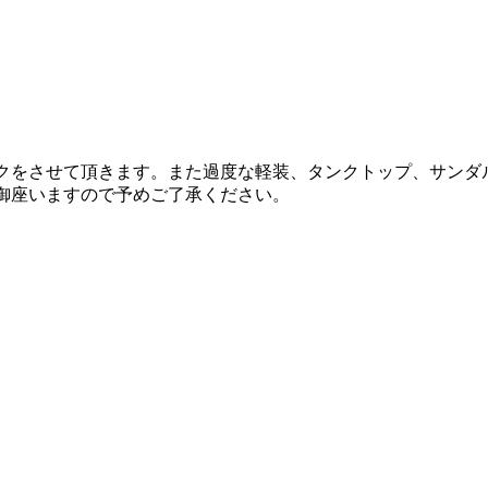
ックをさせて頂きます。また過度な軽装、タンクトップ、サンダ
御座いますので予めご了承ください。