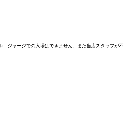
ル、ジャージでの入場はできません。また当店スタッフが不