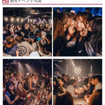
過去イベント写真