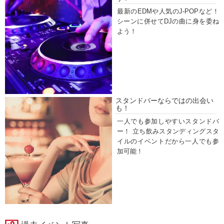
最新のEDMや人気のJ-POPなど！
シーンに併せてDJの曲に身を委ね
よう！
スタンドバーならではの出会い
も！
一人でも参加しやすいスタンドバ
ー！ 立ち飲みスタンディングスタ
イルのイベントだから一人でも参
加可能！