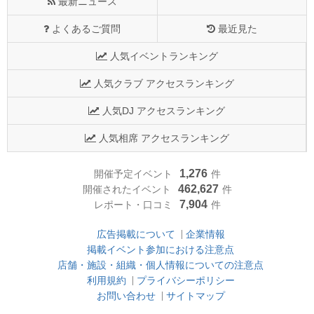
最新ニュース
よくあるご質問
最近見た
人気イベントランキング
人気クラブ アクセスランキング
人気DJ アクセスランキング
人気相席 アクセスランキング
1,276
開催予定イベント
件
462,627
開催されたイベント
件
7,904
レポート・口コミ
件
広告掲載について
企業情報
掲載イベント参加における注意点
店舗・施設・組織・個人情報についての注意点
利用規約
プライバシーポリシー
お問い合わせ
サイトマップ