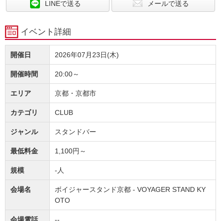
LINEで送る
メールで送る
イベント詳細
開催日
2026年07月23日(木)
開催時間
20:00～
エリア
京都・京都市
カテゴリ
CLUB
ジャンル
スタンドバー
最低料金
1,100円～
規模
-人
会場名
ボイジャースタンド京都 - VOYAGER STAND KY
OTO
会場電話
--