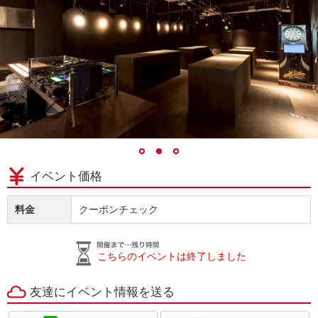
イベント価格
料金
クーポンチェック
こちらのイベントは終了しました
友達にイベント情報を送る