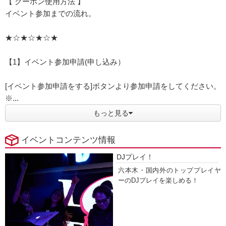
【 クーポン使用方法 】
イベント参加までの流れ。
★☆★☆★☆★
【1】イベント参加申請(申し込み）
[イベント参加申請をする]ボタンより参加申請をしてください。
※...
もっと見る
イベントコンテンツ情報
DJプレイ！
六本木・国内外のトッププレイヤ
ーのDJプレイを楽しめる！