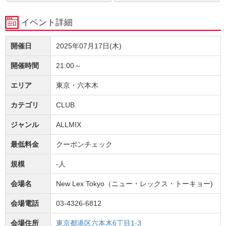
イベント詳細
開催日
2025年07月17日(木)
開催時間
21:00～
エリア
東京・六本木
カテゴリ
CLUB
ジャンル
ALLMIX
最低料金
クーポンチェック
規模
-人
会場名
New Lex Tokyo（ニュー・レックス・トーキョー)
会場電話
03-4326-6812
会場住所
東京都港区六本木6丁目1-3