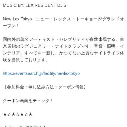
MUSIC BY: LEX RESIDENT DJ'S
New Lex Tokyo - ニュー・レックス・トーキョーがグランドオ
ープン！
国内外の著名アーティスト・セレブリティが多数来場する、東
京屈指のラグジュアリー・ナイトクラブです。音響・照明・イ
ンテリア、すべてを一新し、かつてない上質なナイトライフ体
験を提供しております。
https://eventsearch.jp/facility/newlextokyo
【参加料金：申し込み方法：クーポン情報】
クーポン画面をチェック！
★☆★☆★☆★