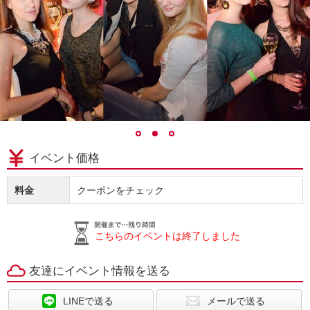
イベント価格
料金
クーポンをチェック
こちらのイベントは終了しました
友達にイベント情報を送る
LINEで送る
メールで送る