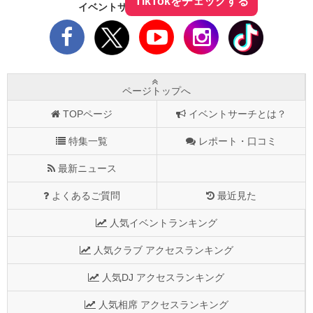
TikTokをチェックする
イベントサーチをフォローしよう！
ページトップへ
TOPページ
イベントサーチとは？
特集一覧
レポート・口コミ
最新ニュース
よくあるご質問
最近見た
人気イベントランキング
人気クラブ アクセスランキング
人気DJ アクセスランキング
人気相席 アクセスランキング