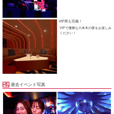
VIP席も完備！
VIPで優雅な六本木の夜をお楽しみ
ください！
過去イベント写真