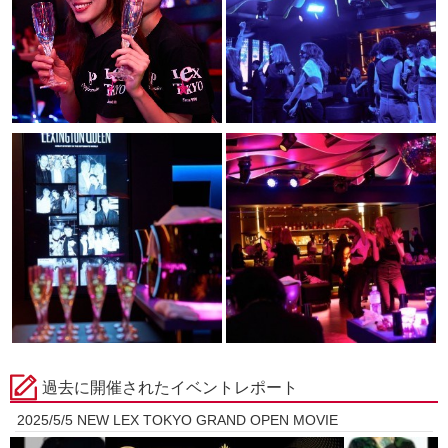
過去に開催されたイベントレポート
2025/5/5 NEW LEX TOKYO GRAND OPEN MOVIE