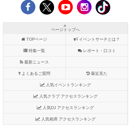
ページトップへ
TOPページ
イベントサーチとは？
特集一覧
レポート・口コミ
最新ニュース
よくあるご質問
最近見た
人気イベントランキング
人気クラブ アクセスランキング
人気DJ アクセスランキング
人気相席 アクセスランキング