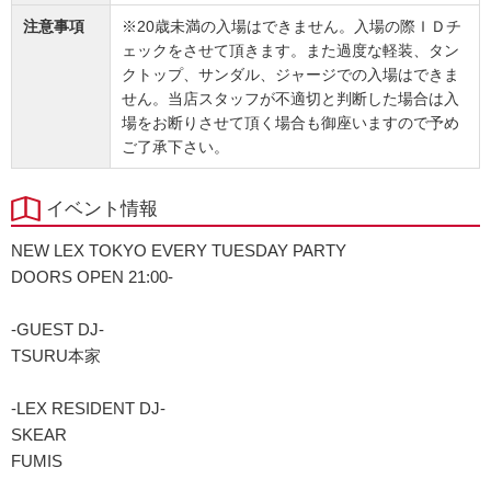
注意事項
※20歳未満の入場はできません。入場の際ＩＤチ
ェックをさせて頂きます。また過度な軽装、タン
クトップ、サンダル、ジャージでの入場はできま
せん。当店スタッフが不適切と判断した場合は入
場をお断りさせて頂く場合も御座いますので予め
ご了承下さい。
イベント情報
NEW LEX TOKYO EVERY TUESDAY PARTY
DOORS OPEN 21:00-
-GUEST DJ-
TSURU本家
-LEX RESIDENT DJ-
SKEAR
FUMIS