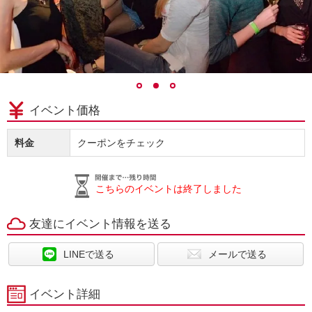
イベント価格
料金
クーポンをチェック
こちらのイベントは終了しました
友達にイベント情報を送る
LINEで送る
メールで送る
イベント詳細