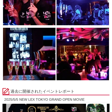
過去に開催されたイベントレポート
2025/5/5 NEW LEX TOKYO GRAND OPEN MOVIE