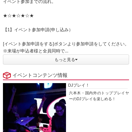
イベント参加までの流れ。
★☆★☆★☆★
【1】イベント参加申請(申し込み）
[イベント参加申請をする]ボタンより参加申請をしてください。
※来場が申込者様と全員同時で...
もっと見る
イベントコンテンツ情報
DJプレイ！
六本木・国内外のトッププレイヤ
ーのDJプレイを楽しめる！