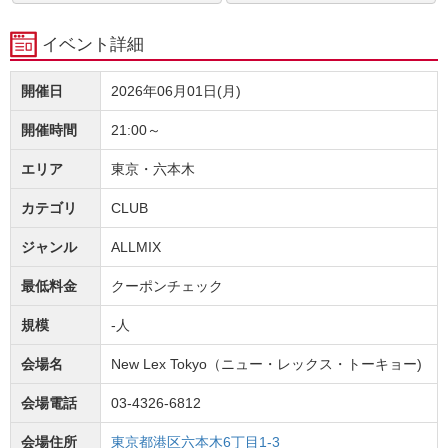
イベント詳細
開催日
2026年06月01日(月)
開催時間
21:00～
エリア
東京・六本木
カテゴリ
CLUB
ジャンル
ALLMIX
最低料金
クーポンチェック
規模
-人
会場名
New Lex Tokyo（ニュー・レックス・トーキョー)
会場電話
03-4326-6812
会場住所
東京都港区六本木6丁目1-3