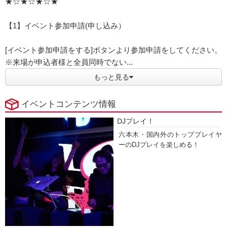
★☆★☆★☆★
【1】イベント参加申請(申し込み）
[イベント参加申請をする]ボタンより参加申請をしてください。
※来場が申込者様と全員同時でない...
もっと見る
イベントコンテンツ情報
DJプレイ！
六本木・国内外のトッププレイヤ
ーのDJプレイを楽しめる！