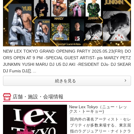
NEW LEX TOKYO GRAND OPENING PARTY 2025.05.23(FRI) DO
ORS OPEN AT 9 PM -SPECIAL GUEST ARTIST- pis MARZY PETZ
JUNKMN YUSHI MARU DJ U5 DJ AKI -RESIDENT DJs- DJ SKEAR
DJ Fumis DJ忍 ...
続きを見る
店舗・施設・会場情報
New Lex Tokyo（ニュー・レッ
クス・トーキョー)
国内外の著名アーティスト・セレ
ブリティが多数来場する、東京屈
指のラグジュアリー・ナイトクラ