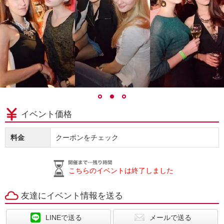
イベント価格
料金
クーポンをチェック
こちらのイベントは終了しました
友達にイベント情報を送る
LINEで送る
メールで送る