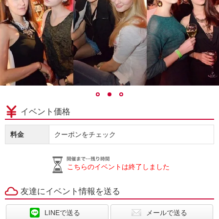
イベント価格
料金
クーポンをチェック
こちらのイベントは終了しました
友達にイベント情報を送る
LINEで送る
メールで送る