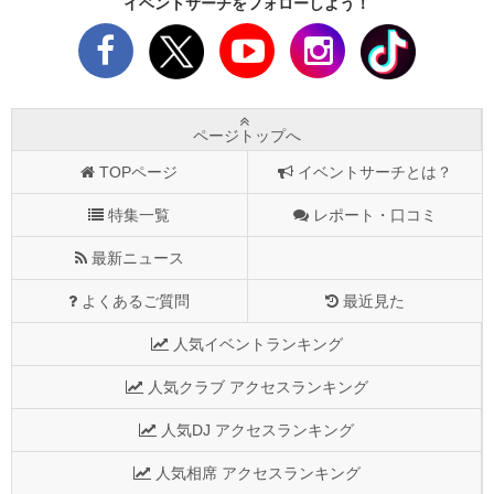
イベントサーチをフォローしよう！
ページトップへ
TOPページ
イベントサーチとは？
特集一覧
レポート・口コミ
最新ニュース
よくあるご質問
最近見た
人気イベントランキング
人気クラブ アクセスランキング
人気DJ アクセスランキング
人気相席 アクセスランキング