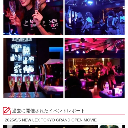
過去に開催されたイベントレポート
2025/5/5 NEW LEX TOKYO GRAND OPEN MOVIE