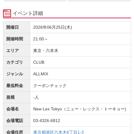
イベント詳細
開催日
2026年06月25日(木)
開催時間
21:00～
エリア
東京・六本木
カテゴリ
CLUB
ジャンル
ALLMIX
最低料金
クーポンチェック
規模
-人
会場名
New Lex Tokyo（ニュー・レックス・トーキョー)
会場電話
03-4326-6812
会場住所
東京都港区六本木6丁目1-3