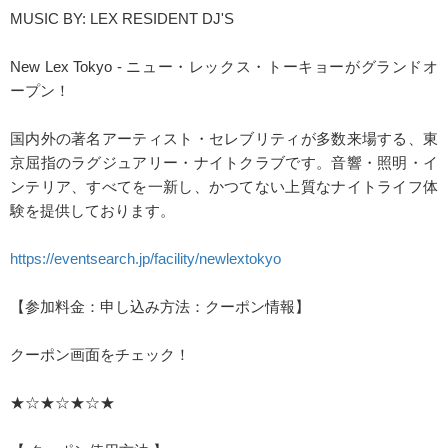
MUSIC BY: LEX RESIDENT DJ'S
New Lex Tokyo - ニュー・レックス・トーキョーがグランドオ
ープン！
国内外の著名アーティスト・セレブリティが多数来場する、東
京屈指のラグジュアリー・ナイトクラブです。音響・照明・イ
ンテリア、すべてを一新し、かつてない上質なナイトライフ体
験を提供しております。
https://eventsearch.jp/facility/newlextokyo
【参加料金：申し込み方法：クーポン情報】
クーポン画面をチェック！
★☆★☆★☆★