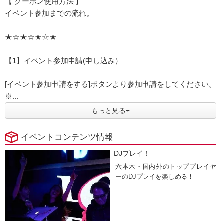
【 クーポン使用方法 】
イベント参加までの流れ。
★☆★☆★☆★
【1】イベント参加申請(申し込み）
[イベント参加申請をする]ボタンより参加申請をしてください。
※...
もっと見る
イベントコンテンツ情報
DJプレイ！
六本木・国内外のトッププレイヤ
ーのDJプレイを楽しめる！