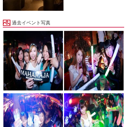
過去イベント写真