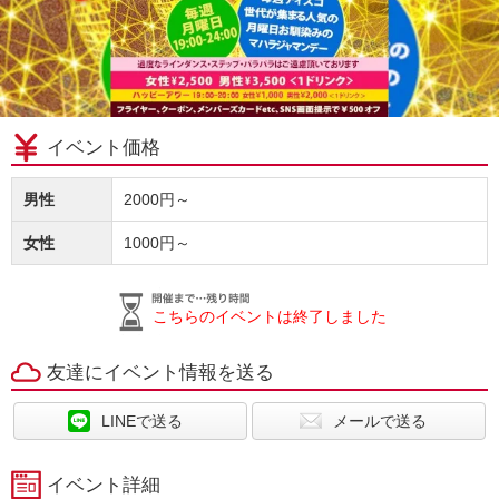
イベント価格
男性
2000円～
女性
1000円～
こちらのイベントは終了しました
友達にイベント情報を送る
LINEで送る
メールで送る
イベント詳細