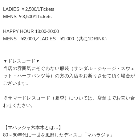
LADIES ￥2,500/1Tickets
MENS ￥3,500/1Tickets
HAPPY HOUR 19:00-20:00
MENS ¥2,000／LADIES ¥1,000（共に1DRINK）
▼ドレスコード▼
当店の雰囲気にそぐわない服装（サンダル・ジャージ・スウェ
ット・ハーフパンツ等）の方の入店をお断りさせて頂く場合が
ございます。
※サマードレスコード（夏季）については、店舗までお問い合
わせください。
【マハラジャ六本木とは…】
80～90年代に一世を風靡したディスコ「マハラジャ」