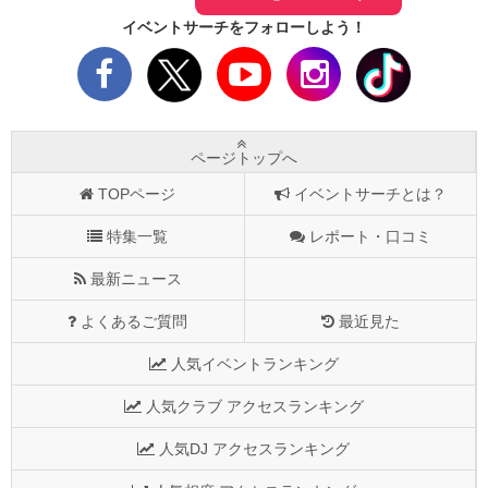
イベントサーチをフォローしよう！
ページトップへ
TOPページ
イベントサーチとは？
特集一覧
レポート・口コミ
最新ニュース
よくあるご質問
最近見た
人気イベントランキング
人気クラブ アクセスランキング
人気DJ アクセスランキング