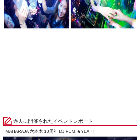
過去に開催されたイベントレポート
MAHARAJA 六本木 10周年 DJ FUMI★YEAH!