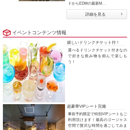
ドからEDMの最新M...
詳細を見る
イベントコンテンツ情報
嬉しいドリンクチケット付！
選べるドリンクチケット付きなの
で好きな飲み物を頼んで楽しも
う！
超豪華VIPシート完備
事前予約限定で特別VIPシートもご
利用頂けます！最高のゴージャス
空間で贅沢な時間を過ごしてみま