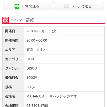
LINEで送る
メールで送る
イベント詳細
開催日
2026年06月30日(火)
開催時間
20:00～00:00
エリア
東京・六本木
カテゴリ
CLUB
ジャンル
DISCO
最低料金
1000円～
規模
200人
会場名
MAHARAJA ： マハラジャ 六本木
会場電話
03-6804-1798