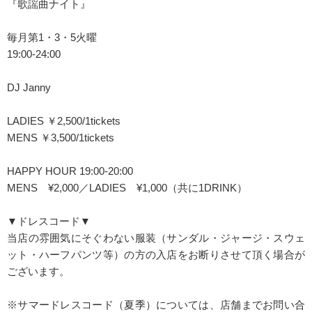
『歌謡曲ナイト』
毎月第1・3・5火曜
19:00-24:00
DJ Janny
LADIES ￥2,500/1tickets
MENS ￥3,500/1tickets
HAPPY HOUR 19:00-20:00
MENS ¥2,000／LADIES ¥1,000（共に1DRINK）
▼ドレスコード▼
当店の雰囲気にそぐわない服装（サンダル・ジャージ・スウェ
ット・ハーフパンツ等）の方の入店をお断りさせて頂く場合が
ございます。
※サマードレスコード（夏季）については、店舗までお問い合