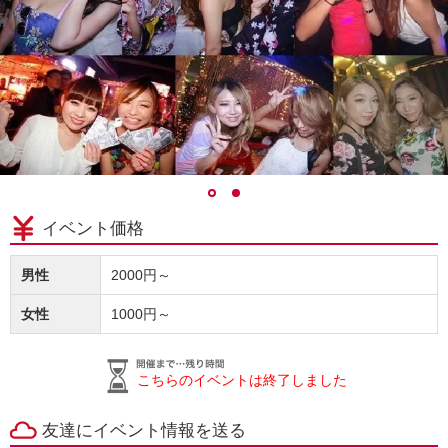
イベント価格
男性
2000円～
女性
1000円～
こちらのイベントは終了しました
友達にイベント情報を送る