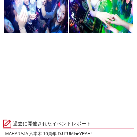
過去に開催されたイベントレポート
MAHARAJA 六本木 10周年 DJ FUMI★YEAH!