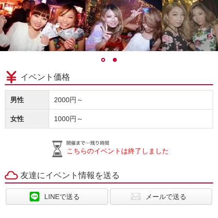
イベント価格
男性
2000円～
女性
1000円～
こちらのイベントは終了しました
友達にイベント情報を送る
LINEで送る
メールで送る