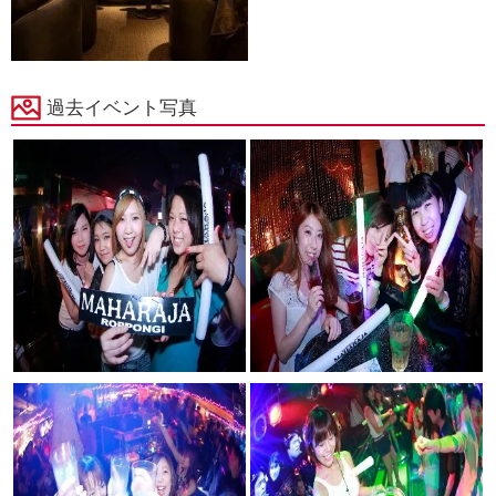
過去イベント写真