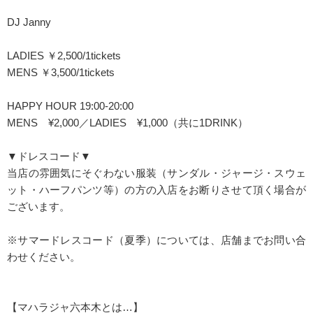
DJ Janny
LADIES ￥2,500/1tickets
MENS ￥3,500/1tickets
HAPPY HOUR 19:00-20:00
MENS ¥2,000／LADIES ¥1,000（共に1DRINK）
▼ドレスコード▼
当店の雰囲気にそぐわない服装（サンダル・ジャージ・スウェ
ット・ハーフパンツ等）の方の入店をお断りさせて頂く場合が
ございます。
※サマードレスコード（夏季）については、店舗までお問い合
わせください。
【マハラジャ六本木とは…】