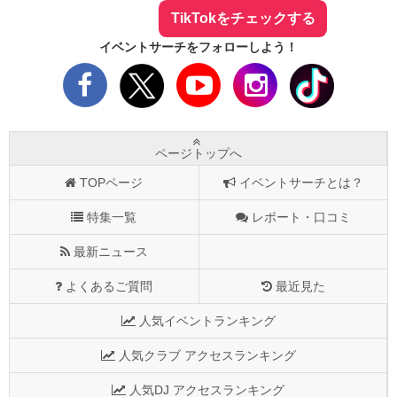
TikTokをチェックする
イベントサーチをフォローしよう！
ページトップへ
TOPページ
イベントサーチとは？
特集一覧
レポート・口コミ
最新ニュース
よくあるご質問
最近見た
人気イベントランキング
人気クラブ アクセスランキング
人気DJ アクセスランキング