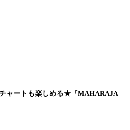
チャートも楽しめる★『MAHARAJA