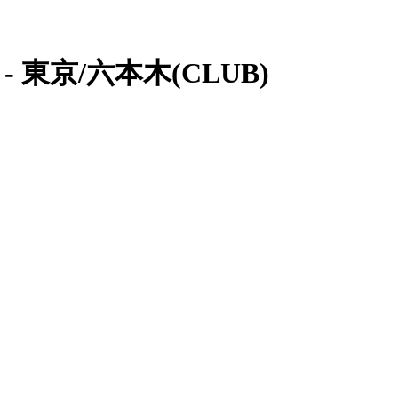
 東京/六本木(CLUB)