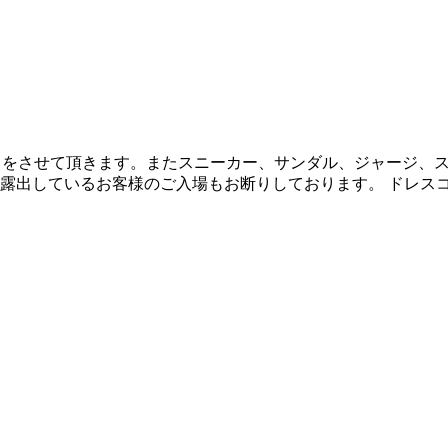
クをさせて頂きます。またスニーカー、サンダル、ジャージ、
)を露出しているお客様のご入場もお断りしております。 ドレ