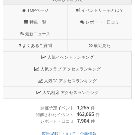
ページトップへ
TOPページ
イベントサーチとは？
特集一覧
レポート・口コミ
最新ニュース
よくあるご質問
最近見た
人気イベントランキング
人気クラブ アクセスランキング
人気DJ アクセスランキング
人気相席 アクセスランキング
1,255
開催予定イベント
件
462,665
開催されたイベント
件
7,904
レポート・口コミ
件
広告掲載について
企業情報