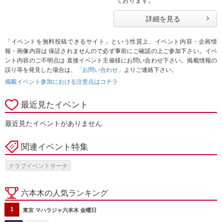
ております。
詳細を見る
「イベントを無料投稿できるサイト」という性質上、イベント内容・企画情
報・画像内容は 保証されませんので必ず事前にご確認の上ご参加下さい。イベ
ント内容のご不明点は 直接イベント主催様にお問い合わせ下さい。掲載情報の
誤り等を発見した場合は、
「お問い合わせ」
よりご連絡下さい。
掲載イベント参加における注意点はコチラ
最近見たイベント
最近見たイベントがありません
関連イベント特集
クラブイベントサーチ
六本木の人気ランキング
1
東京 マハラジャ六本木 金曜日