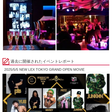
過去に開催されたイベントレポート
2025/5/5 NEW LEX TOKYO GRAND OPEN MOVIE