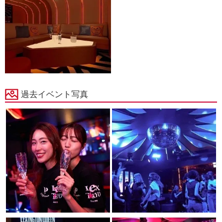
過去イベント写真