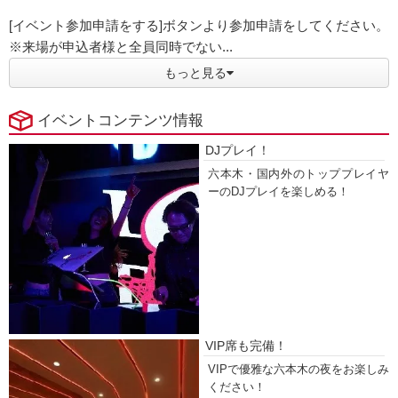
[イベント参加申請をする]ボタンより参加申請をしてください。
※来場が申込者様と全員同時でない...
もっと見る
イベントコンテンツ情報
DJプレイ！
六本木・国内外のトッププレイヤ
ーのDJプレイを楽しめる！
VIP席も完備！
VIPで優雅な六本木の夜をお楽しみ
ください！