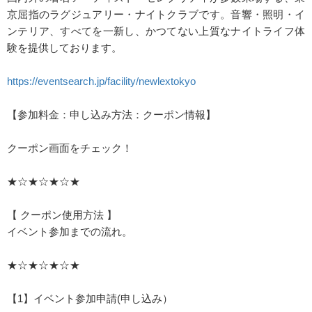
京屈指のラグジュアリー・ナイトクラブです。音響・照明・イ
ンテリア、すべてを一新し、かつてない上質なナイトライフ体
験を提供しております。
https://eventsearch.jp/facility/newlextokyo
【参加料金：申し込み方法：クーポン情報】
クーポン画面をチェック！
★☆★☆★☆★
【 クーポン使用方法 】
イベント参加までの流れ。
★☆★☆★☆★
【1】イベント参加申請(申し込み）