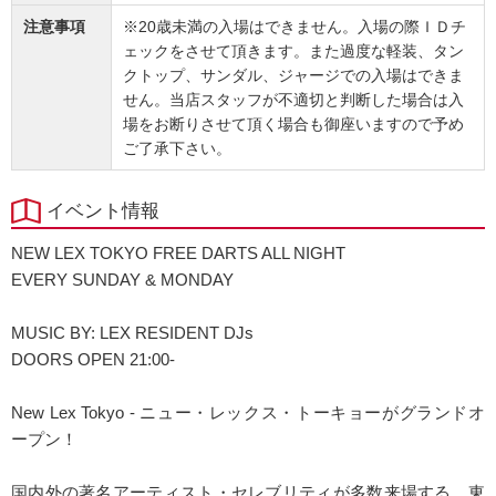
注意事項
※20歳未満の入場はできません。入場の際ＩＤチ
ェックをさせて頂きます。また過度な軽装、タン
クトップ、サンダル、ジャージでの入場はできま
せん。当店スタッフが不適切と判断した場合は入
場をお断りさせて頂く場合も御座いますので予め
ご了承下さい。
イベント情報
NEW LEX TOKYO FREE DARTS ALL NIGHT
EVERY SUNDAY & MONDAY
MUSIC BY: LEX RESIDENT DJs
DOORS OPEN 21:00-
New Lex Tokyo - ニュー・レックス・トーキョーがグランドオ
ープン！
国内外の著名アーティスト・セレブリティが多数来場する、東