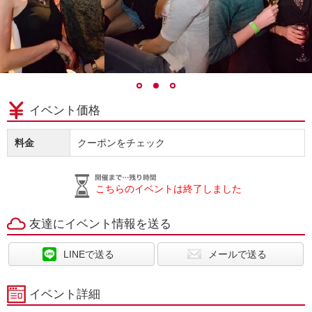
イベント価格
料金
クーポンをチェック
こちらのイベントは終了しました
友達にイベント情報を送る
LINEで送る
メールで送る
イベント詳細