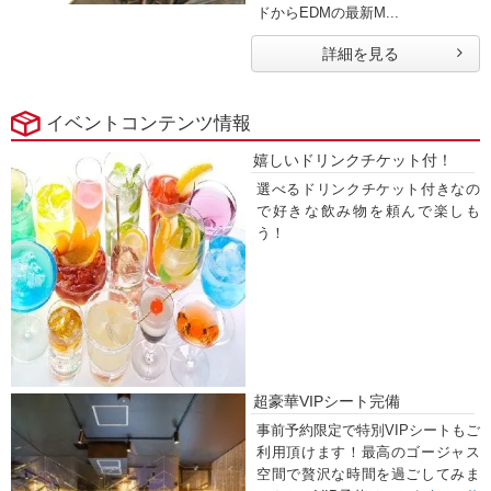
ドからEDMの最新M...
詳細を見る
イベントコンテンツ情報
嬉しいドリンクチケット付！
選べるドリンクチケット付きなの
で好きな飲み物を頼んで楽しも
う！
超豪華VIPシート完備
事前予約限定で特別VIPシートもご
利用頂けます！最高のゴージャス
空間で贅沢な時間を過ごしてみま