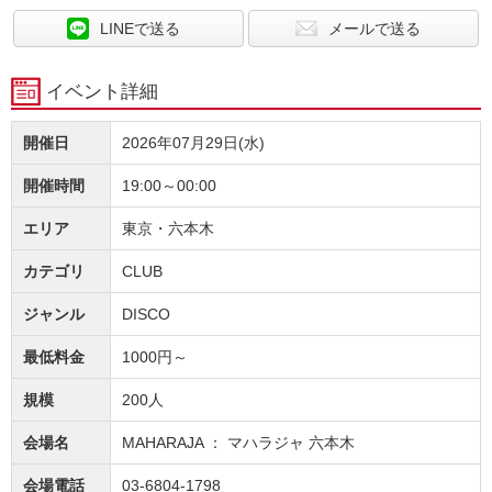
LINEで送る
メールで送る
イベント詳細
開催日
2026年07月29日(水)
開催時間
19:00～00:00
エリア
東京・六本木
カテゴリ
CLUB
ジャンル
DISCO
最低料金
1000円～
規模
200人
会場名
MAHARAJA ： マハラジャ 六本木
会場電話
03-6804-1798