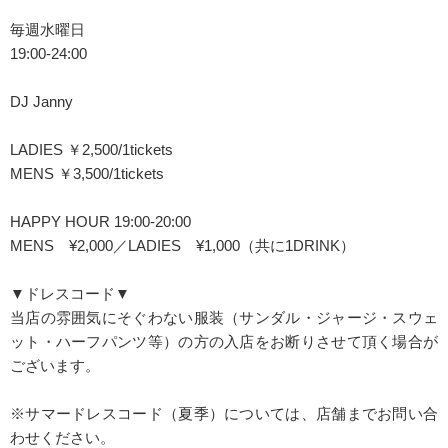
毎週水曜日
19:00-24:00
DJ Janny
LADIES ￥2,500/1tickets
MENS ￥3,500/1tickets
HAPPY HOUR 19:00-20:00
MENS ¥2,000／LADIES ¥1,000（共に1DRINK）
▼ドレスコード▼
当店の雰囲気にそぐわない服装（サンダル・ジャージ・スウェ
ット・ハーフパンツ等）の方の入店をお断りさせて頂く場合が
ございます。
※サマードレスコード（夏季）については、店舗までお問い合
わせください。