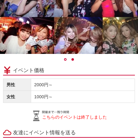
イベント価格
男性
2000円～
女性
1000円～
こちらのイベントは終了しました
友達にイベント情報を送る