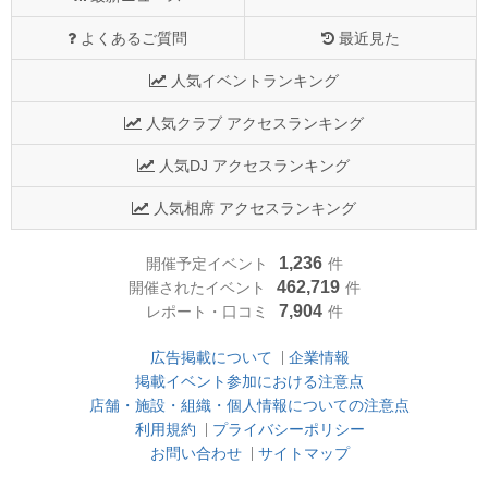
よくあるご質問
最近見た
人気イベントランキング
人気クラブ アクセスランキング
人気DJ アクセスランキング
人気相席 アクセスランキング
1,236
開催予定イベント
件
462,719
開催されたイベント
件
7,904
レポート・口コミ
件
広告掲載について
企業情報
掲載イベント参加における注意点
店舗・施設・組織・個人情報についての注意点
利用規約
プライバシーポリシー
お問い合わせ
サイトマップ