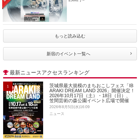
もっと読み込む
新宿のイベント一覧へ
最新ニュースアクセスランキング
茨城県最大規模のまちおこしフェス「IB
1
ARAKI DREAM LAND 2026」開催決定！
2026年10月17日（土）・18日（日）、
笠間芸術の森公園イベント広場で開催
2026年8月5日(水)16:09
ニュース