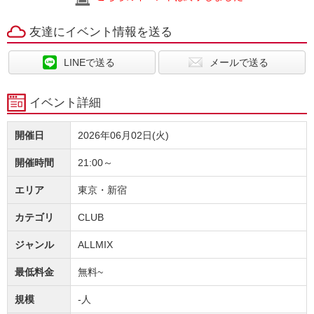
友達にイベント情報を送る
LINEで送る
メールで送る
イベント詳細
開催日
2026年06月02日(火)
開催時間
21:00～
エリア
東京・新宿
カテゴリ
CLUB
ジャンル
ALLMIX
最低料金
無料~
規模
-人