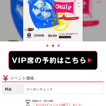
イベント価格
料金
クーポンチェック
こちらのイベントは終了しました