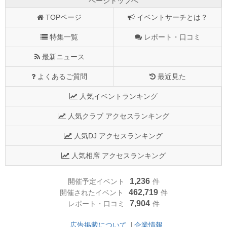
ページトップへ
TOPページ
イベントサーチとは？
特集一覧
レポート・口コミ
最新ニュース
よくあるご質問
最近見た
人気イベントランキング
人気クラブ アクセスランキング
人気DJ アクセスランキング
人気相席 アクセスランキング
1,236
開催予定イベント
件
462,719
開催されたイベント
件
7,904
レポート・口コミ
件
広告掲載について
企業情報