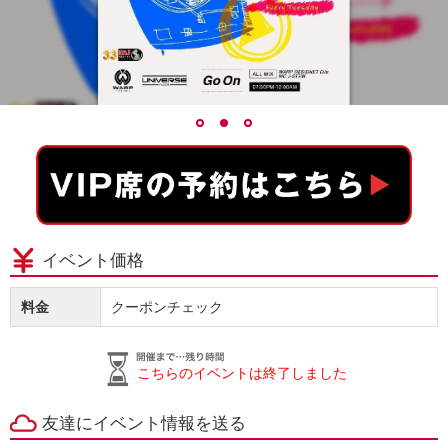
イベント価格
料金
クーポンチェック
こちらのイベントは終了しました
友達にイベント情報を送る