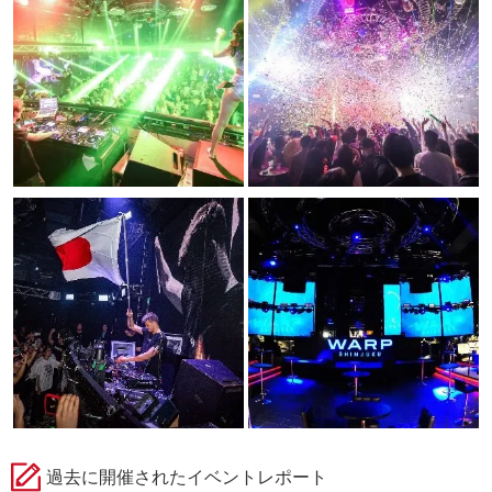
過去に開催されたイベントレポート