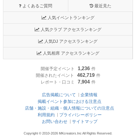
よくあるご質問
最近見た
人気イベントランキング
人気クラブ アクセスランキング
人気DJ アクセスランキング
人気相席 アクセスランキング
1,236
開催予定イベント
件
462,719
開催されたイベント
件
7,904
レポート・口コミ
件
広告掲載について
企業情報
掲載イベント参加における注意点
店舗・施設・組織・個人情報についての注意点
利用規約
プライバシーポリシー
お問い合わせ
サイトマップ
Copyright © 2010-2026 MKcreators.Inc All Rights Reserved.