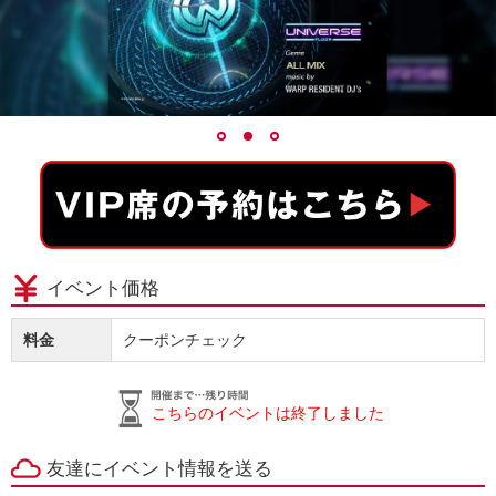
イベント価格
料金
クーポンチェック
こちらのイベントは終了しました
友達にイベント情報を送る