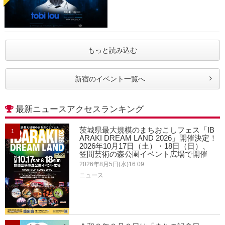
もっと読み込む
新宿のイベント一覧へ
最新ニュースアクセスランキング
茨城県最大規模のまちおこしフェス「IB
1
ARAKI DREAM LAND 2026」開催決定！
2026年10月17日（土）・18日（日）、
笠間芸術の森公園イベント広場で開催
2026年8月5日(水)16:09
ニュース