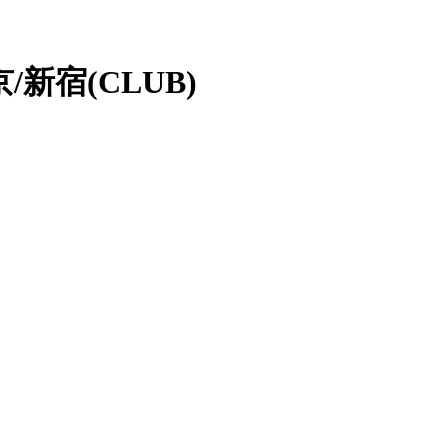
京/新宿(CLUB)