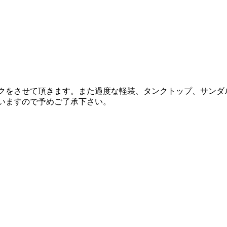
ックをさせて頂きます。また過度な軽装、タンクトップ、サン
いますので予めご了承下さい。