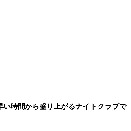
U！早い時間から盛り上がるナイトクラブで