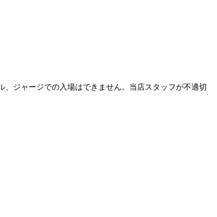
ダル、ジャージでの入場はできません。当店スタッフが不適切