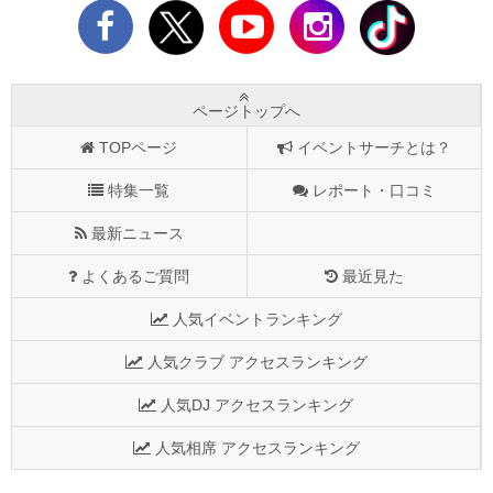
ページトップへ
TOPページ
イベントサーチとは？
特集一覧
レポート・口コミ
最新ニュース
よくあるご質問
最近見た
人気イベントランキング
人気クラブ アクセスランキング
人気DJ アクセスランキング
人気相席 アクセスランキング