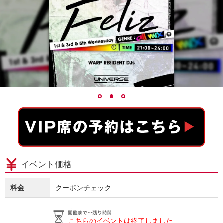
イベント価格
料金
クーポンチェック
こちらのイベントは終了しました