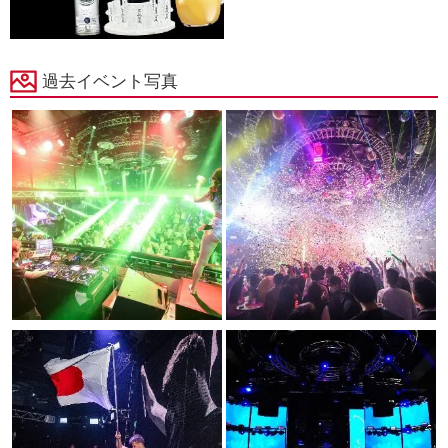
過去イベント写真