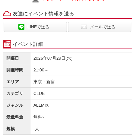
友達にイベント情報を送る
LINEで送る
メールで送る
イベント詳細
開催日
2026年07月29日(水)
開催時間
21:00～
エリア
東京・新宿
カテゴリ
CLUB
ジャンル
ALLMIX
最低料金
無料~
規模
-人