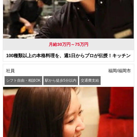
月給30万円～75万円
100種類以上の本格料理を、週1日からプロが伝授！キッチン
社員
福岡/福岡市
シフト自由・相談OK
駅から徒歩5分以内
交通費支給