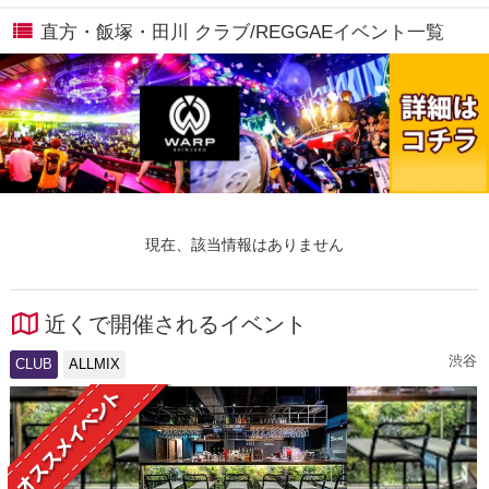
直方・飯塚・田川 クラブ/REGGAEイベント一覧
現在、該当情報はありません
近くで開催されるイベント
渋谷
CLUB
ALLMIX