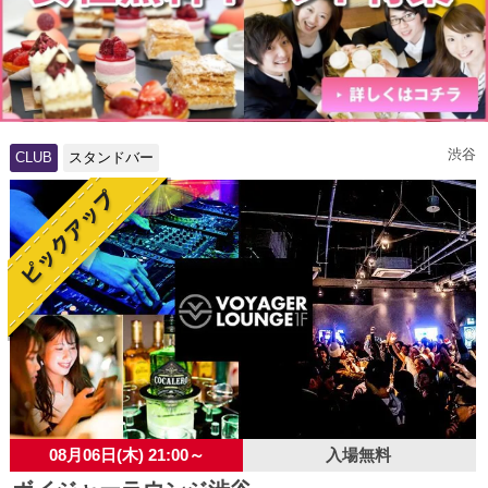
渋谷
CLUB
スタンドバー
08月06日(木) 21:00～
入場無料