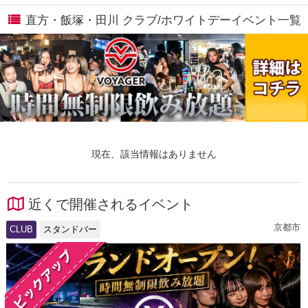
直方・飯塚・田川 クラブ/ホワイトデーイベント一覧
現在、該当情報はありません
近くで開催されるイベント
京都市
CLUB
スタンドバー