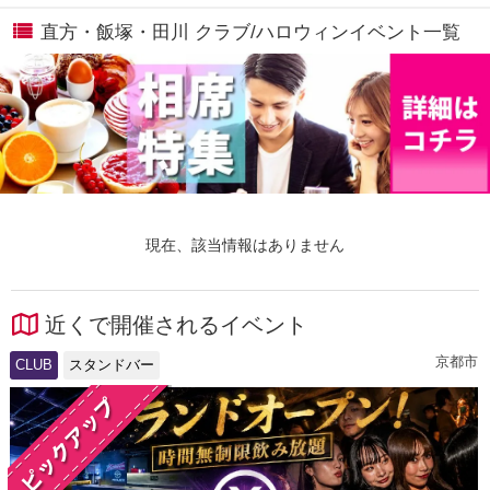
直方・飯塚・田川 クラブ/ハロウィンイベント一覧
現在、該当情報はありません
近くで開催されるイベント
京都市
CLUB
スタンドバー