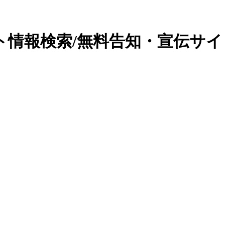
ト情報検索/無料告知・宣伝サイ