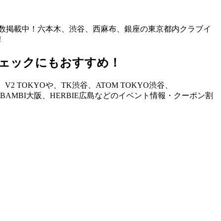
も多数掲載中！六本木、渋谷、西麻布、銀座の東京都内クラブイ
！
ェックにもおすすめ！
TOKYOや、TK渋谷、ATOM TOKYO渋谷、
STAND、BAMBI大阪、HERBIE広島などのイベント情報・クーポン割