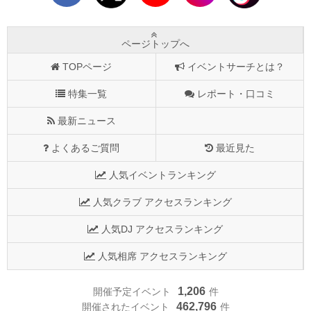
ページトップへ
TOPページ
イベントサーチとは？
特集一覧
レポート・口コミ
最新ニュース
よくあるご質問
最近見た
人気イベントランキング
人気クラブ アクセスランキング
人気DJ アクセスランキング
人気相席 アクセスランキング
1,206
開催予定イベント
件
462,796
開催されたイベント
件