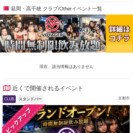
延岡・高千穂 クラブ/Otherイベント一覧
現在、該当情報はありません
近くで開催されるイベント
京都市
CLUB
スタンドバー